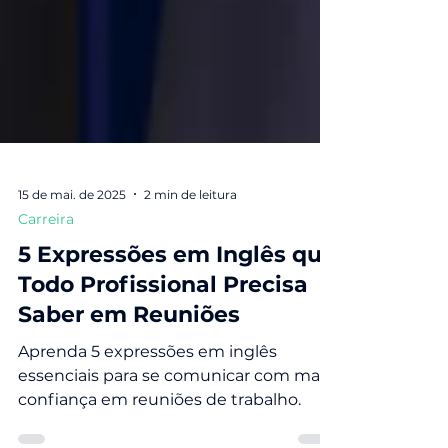
15 de mai. de 2025
2 min de leitura
Carreira
5 Expressões em Inglês que
Todo Profissional Precisa
Saber em Reuniões
Aprenda 5 expressões em inglês
essenciais para se comunicar com mais
confiança em reuniões de trabalho.