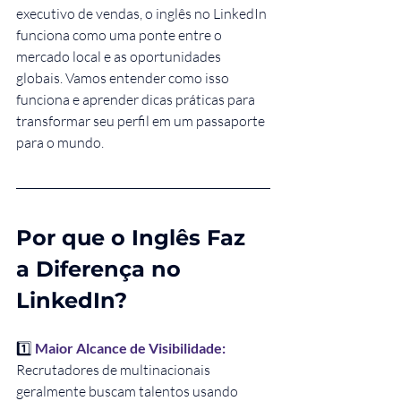
executivo de vendas, o inglês no LinkedIn 
funciona como uma ponte entre o 
mercado local e as oportunidades 
globais. Vamos entender como isso 
funciona e aprender dicas práticas para 
transformar seu perfil em um passaporte 
para o mundo.
Por que o Inglês Faz 
a Diferença no 
LinkedIn?
1️⃣ 
Maior Alcance de Visibilidade: 
Recrutadores de multinacionais 
geralmente buscam talentos usando 