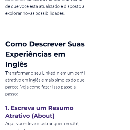
de que você está atualizado e disposto a 
explorar novas possibilidades.
Como Descrever Suas 
Experiências em 
Inglês
Transformar o seu LinkedIn em um perfil 
atrativo em inglês é mais simples do que 
parece. Veja como fazer isso passo a 
passo:
1. Escreva um Resumo 
Atrativo (About)
Aqui, você deve mostrar quem você é, 