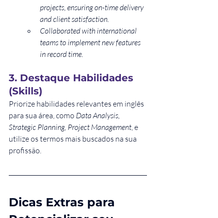
projects, ensuring on-time delivery 
and client satisfaction.
Collaborated with international 
teams to implement new features 
in record time.
3. Destaque Habilidades 
(Skills)
Priorize habilidades relevantes em inglês 
para sua área, como 
Data Analysis, 
Strategic Planning, Project Management
, e 
utilize os termos mais buscados na sua 
profissão.
Dicas Extras para 