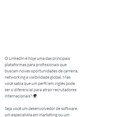
O LinkedIn é hoje uma das principais 
plataformas para profissionais que 
buscam novas oportunidades de carreira, 
networking e visibilidade global. Mas 
você sabia que um perfil em inglês pode 
ser o diferencial para atrair recrutadores 
internacionais? 🌍
Seja você um desenvolvedor de software, 
um especialista em marketing ou um 