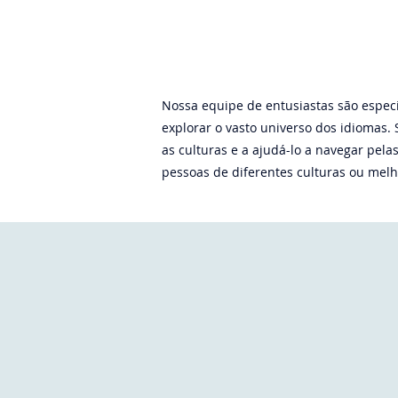
Nossa equipe de entusiastas são espec
explorar o vasto universo dos idiomas
as culturas e a ajudá-lo a navegar pel
pessoas de diferentes culturas ou melho