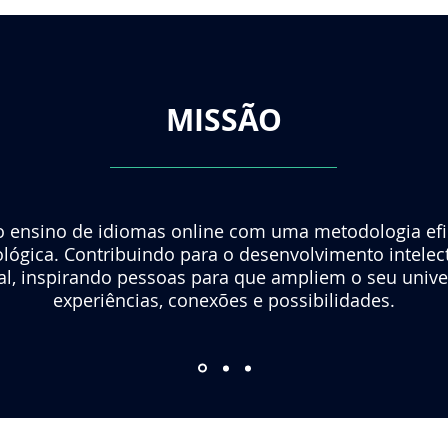
MISSÃO
o ensino de idiomas online com uma metodologia efi
lógica. Contribuindo para o desenvolvimento intelec
ral, inspirando pessoas para que ampliem o seu unive
experiências, conexões e possibilidades.