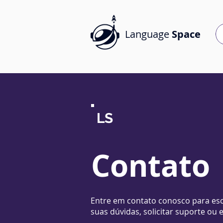
Language
Space
LS
Contato
Entre em contato conosco para esc
suas
dúvidas, solicitar suporte ou 