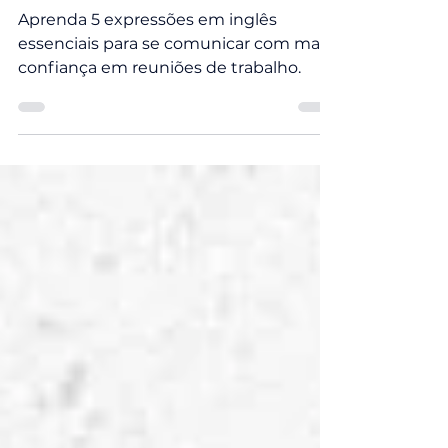
Saber em Reuniões
Aprenda 5 expressões em inglês
essenciais para se comunicar com mais
confiança em reuniões de trabalho.