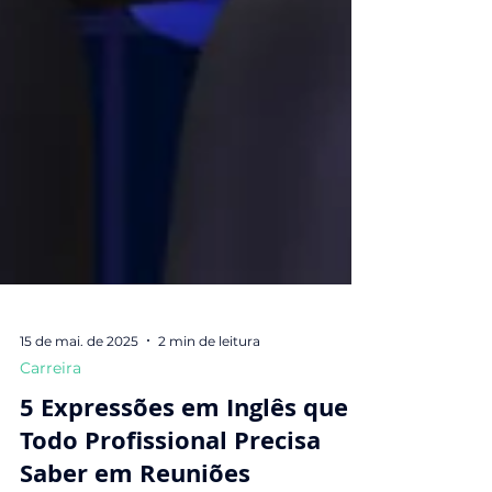
15 de mai. de 2025
2 min de leitura
Carreira
5 Expressões em Inglês que
Todo Profissional Precisa