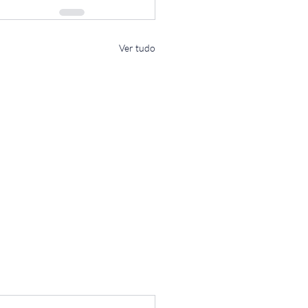
Ver tudo