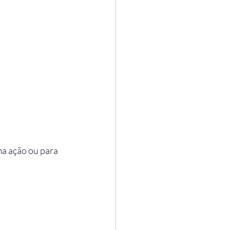
ma ação ou para 