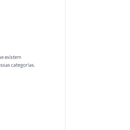
e existem 
ssas categorias. 