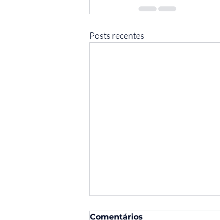
Posts recentes
Comentários