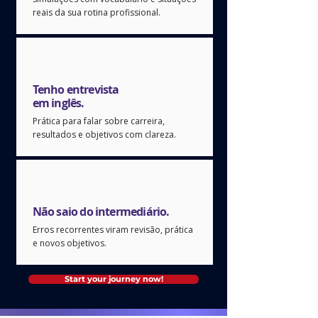
reais da sua rotina profissional.
Tenho entrevista
em inglês.
Prática para falar sobre carreira,
resultados e objetivos com clareza.
Não saio do intermediário.
Erros recorrentes viram revisão, prática
e novos objetivos.
Start your journey now!