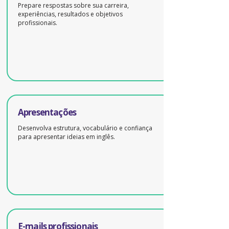
Prepare respostas sobre sua carreira,
experiências, resultados e objetivos
profissionais.
Apresentações
Desenvolva estrutura, vocabulário e confiança
para apresentar ideias em inglês.
E-mails profissionais